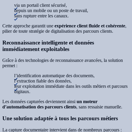
via un portail client sécurisé,
depuis un mobile ou un poste de travail,
sans rupture entre les canaux.
Cette approche garantit une
expérience client fluide et cohérente
,
pilier de toute stratégie de digitalisation des parcours clients.
Reconnaissance intelligente et données
immédiatement exploitables
Grâce à des technologies de reconnaissance avancées, la solution
permet :
l’identification automatique des documents,
l’extraction fiable des données,
leur exploitation immédiate dans les outils métiers et parcours
digitaux.
Les données capturées deviennent ainsi
un moteur
d’automatisation des parcours clients
, sans ressaisie manuelle.
Une solution adaptée à tous les parcours métiers
La capture documentaire intervient dans de nombreux parcours :