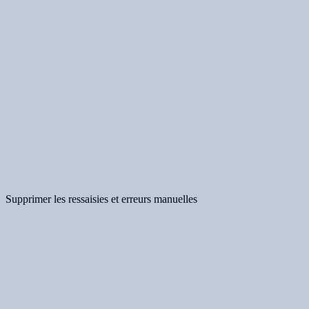
Supprimer les ressaisies et erreurs manuelles