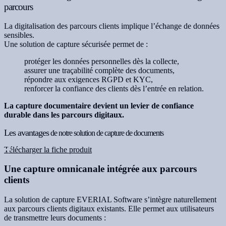
parcours
La digitalisation des parcours clients implique l’échange de données
sensibles.
Une solution de capture sécurisée permet de :
protéger les données personnelles dès la collecte,
assurer une traçabilité complète des documents,
répondre aux exigences RGPD et KYC,
renforcer la confiance des clients dès l’entrée en relation.
La capture documentaire devient un levier de confiance
durable dans les parcours digitaux.
Les avantages
de notre solution de capture de documents
Télécharger la fiche produit
Une capture omnicanale intégrée aux parcours
clients
La solution de capture EVERIAL Software s’intègre naturellement
aux parcours clients digitaux existants. Elle permet aux utilisateurs
de transmettre leurs documents :