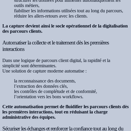
structurer les données pour alimenter automatiquement les
outils métiers,
fiabiliser les informations utilisées tout au long du parcours,
réduire les allers-retours avec les clients.
La capture devient ainsi le socle opérationnel de la digitalisation
des parcours clients.
Automatiser la collecte et le traitement dès les premières
interactions
Dans une logique de parcours client digital, la rapidité et la
simplicité sont déterminantes.
Une solution de capture moderne automatise :
la reconnaissance des documents,
l’extraction des données clés,
les contrôles de complétude et de conformité,
l’orientation vers les bons workflows.
Cette automatisation permet de fluidifier les parcours clients dès
les premières interactions, tout en réduisant la charge
administrative des équipes.
Sécuriser les échanges et renforcer la confiance tout au long du