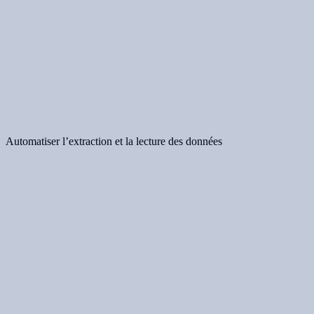
Automatiser l’extraction et la lecture des données