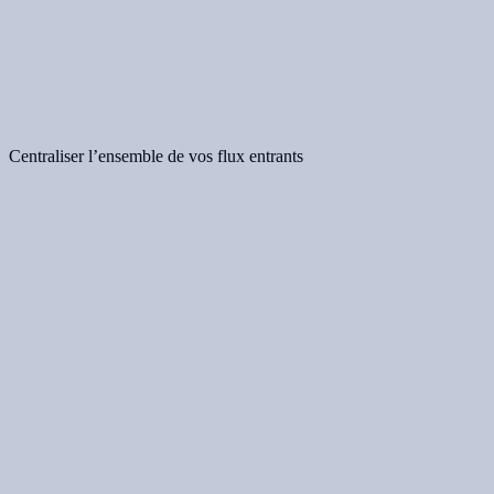
Centraliser l’ensemble de vos flux entrants