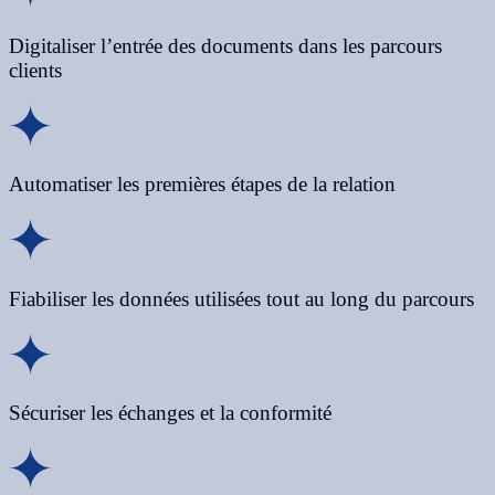
Digitaliser l’entrée des documents dans les parcours
clients
Automatiser les premières étapes de la relation
Fiabiliser les données utilisées tout au long du parcours
Sécuriser les échanges et la conformité