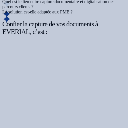
Quel est le lien entre capture documentaire et digitalisation des
parcours clients ?
La solution est-elle adaptée aux PME ?
Confier la capture de vos documents à
EVERIAL, c’est :