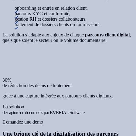
onboarding et entrée en relation client,
parcours KYC et conformité,
gestion RH et dossiers collaborateurs,
traitement de dossiers clients ou fournisseurs.
La solution s’adapte aux enjeux de chaque
parcours client digital
,
quels que soient le secteur ou le volume documentaire.
30%
de réduction des délais de traitement
grâce à une capture intégrée aux parcours clients digitaux.
La solution
de capture de documents par EVERIAL Software
Demandez une demo
Une brique clé de la digitalisation des parcours