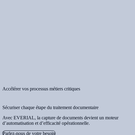
Accélérer vos processus métiers critiques
Sécuriser chaque étape du traitement documentaire
Avec EVERIAL, la capture de documents devient un moteur
d’automatisation et d’efficacité opérationnelle.
Parlez-nous de votre besoin