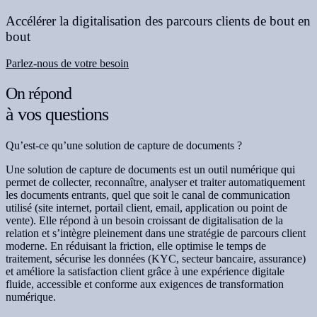
Accélérer la digitalisation des parcours clients de bout en
bout
Parlez-nous de votre besoin
On répond
à vos questions
Qu’est-ce qu’une solution de capture de documents ?
Une solution de capture de documents est un outil numérique qui
permet de collecter, reconnaître, analyser et traiter automatiquement
les documents entrants, quel que soit le canal de communication
utilisé (site internet, portail client, email, application ou point de
vente). Elle répond à un besoin croissant de digitalisation de la
relation et s’intègre pleinement dans une stratégie de parcours client
moderne. En réduisant la friction, elle optimise le temps de
traitement, sécurise les données (KYC, secteur bancaire, assurance)
et améliore la satisfaction client grâce à une expérience digitale
fluide, accessible et conforme aux exigences de transformation
numérique.