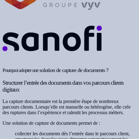
solution de capture de documents ?
Pourquoi adopter une
Structurer l’entrée des documents dans vos parcours clients
digitaux
La capture documentaire est la première étape de nombreux
parcours clients. Lorsqu’elle est manuelle ou hétérogène, elle crée
des ruptures dans l’expérience et ralentit les processus métiers.
Une solution de capture de documents permet de :
collecter les documents dès l’entrée dans le parcours client,