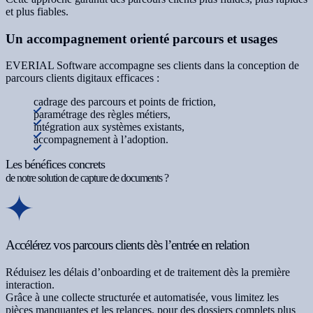
et plus fiables.
Un accompagnement orienté parcours et usages
EVERIAL Software accompagne ses clients dans la conception de
parcours clients digitaux efficaces :
cadrage des parcours et points de friction,
paramétrage des règles métiers,
intégration aux systèmes existants,
accompagnement à l’adoption.
Les bénéfices concrets
de notre solution de capture de documents ?
Accélérez vos parcours clients dès l’entrée en relation
Réduisez les délais d’onboarding et de traitement dès la première
interaction.
Grâce à une collecte structurée et automatisée, vous limitez les
pièces manquantes et les relances, pour des dossiers complets plus