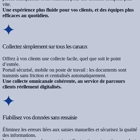
vite.
Une expérience plus fluide pour vos clients, et des équipes plus
efficaces au quotidien.
Collectez simplement sur tous les canaux
Offrez à vos clients une collecte facile, quel que soit le point
d’entrée.
Portail sécurisé, mobile ou poste de travail : les documents sont
transmis sans friction et centralisés automatiquement.
Une collecte omnicanale cohérente, au service de parcours
clients réellement digitalisés.
Fiabilisez vos données sans ressaisie
Éliminez les erreurs liées aux saisies manuelles et sécurisez la qualité
des informations.