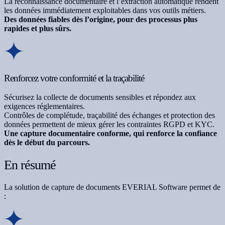
La reconnaissance documentaire et l’extraction automatique rendent
les données immédiatement exploitables dans vos outils métiers.
Des données fiables dès l’origine, pour des processus plus
rapides et plus sûrs.
Renforcez votre conformité et la traçabilité
Sécurisez la collecte de documents sensibles et répondez aux
exigences réglementaires.
Contrôles de complétude, traçabilité des échanges et protection des
données permettent de mieux gérer les contraintes RGPD et KYC.
Une capture documentaire conforme, qui renforce la confiance
dès le début du parcours.
En résumé
La solution de capture de documents EVERIAL Software permet de
: