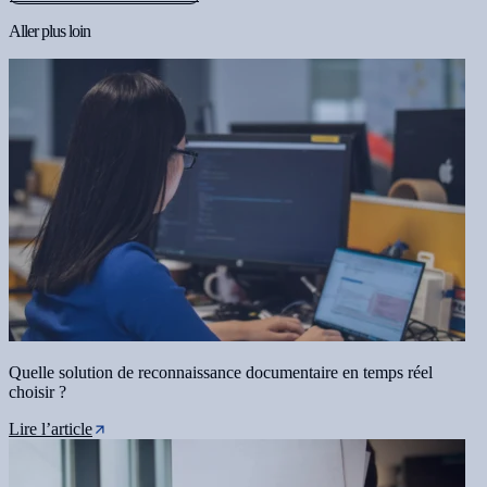
Aller plus loin
Quelle solution de reconnaissance documentaire en temps réel
choisir ?
Lire l’article