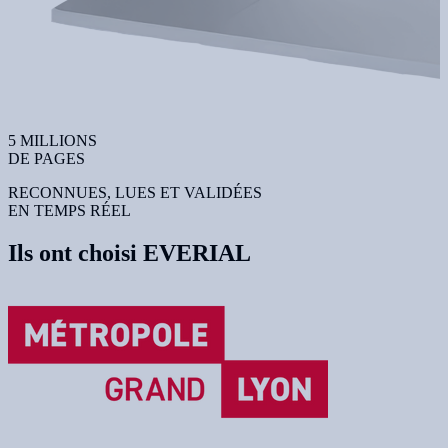
5 MILLIONS
DE PAGES
RECONNUES, LUES ET VALIDÉES
EN TEMPS RÉEL
Ils ont choisi EVERIAL