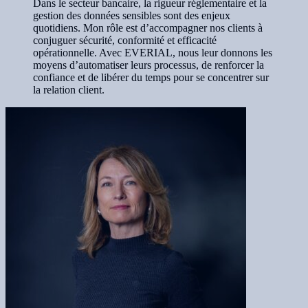
Dans le secteur bancaire, la rigueur réglementaire et la
gestion des données sensibles sont des enjeux
quotidiens. Mon rôle est d’accompagner nos clients à
conjuguer sécurité, conformité et efficacité
opérationnelle. Avec EVERIAL, nous leur donnons les
moyens d’automatiser leurs processus, de renforcer la
confiance et de libérer du temps pour se concentrer sur
la relation client.