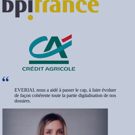
EVERIAL nous a aidé à passer le cap, à faire évoluer
de façon cohérente toute la partie digitalisation de nos
dossiers.