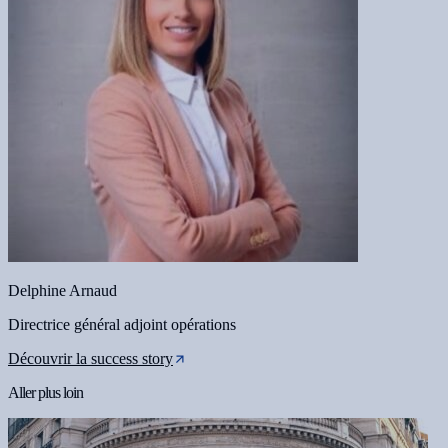
Delphine Arnaud
Directrice général adjoint opérations
Découvrir la success story
Aller plus loin