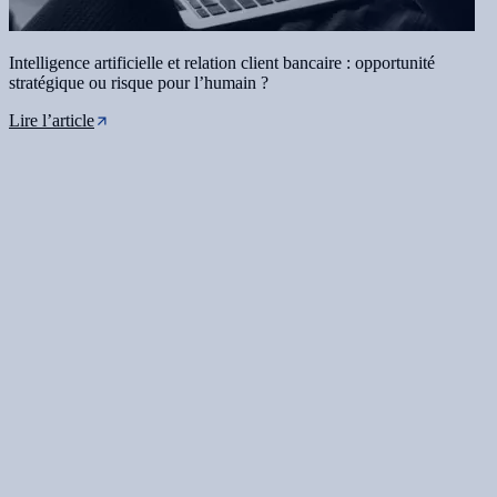
Intelligence artificielle et relation client bancaire : opportunité
stratégique ou risque pour l’humain ?
Lire l’article