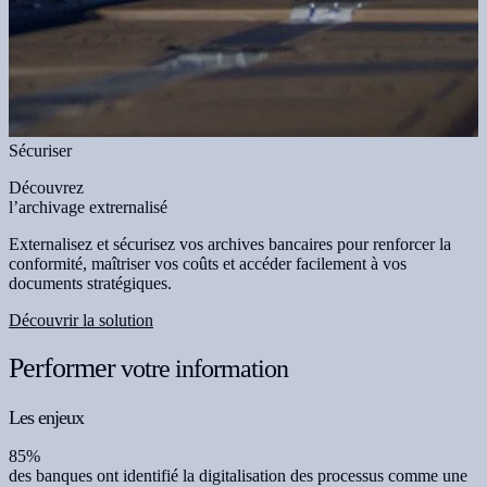
Sécuriser
Découvrez
l’archivage extrernalisé
Externalisez et sécurisez vos archives bancaires pour renforcer la
conformité, maîtriser vos coûts et accéder facilement à vos
documents stratégiques.
Découvrir la solution
Performer
votre information
Les enjeux
85%
des banques ont identifié la digitalisation des processus comme une