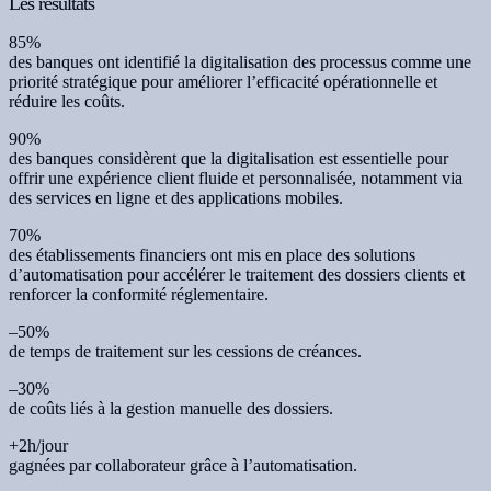
Les résultats
85%
des banques ont identifié la digitalisation des processus comme une
priorité stratégique pour améliorer l’efficacité opérationnelle et
réduire les coûts.
90%
des banques considèrent que la digitalisation est essentielle pour
offrir une expérience client fluide et personnalisée, notamment via
des services en ligne et des applications mobiles.
70%
des établissements financiers ont mis en place des solutions
d’automatisation pour accélérer le traitement des dossiers clients et
renforcer la conformité réglementaire.
–50%
de temps de traitement sur les cessions de créances.
–30%
de coûts liés à la gestion manuelle des dossiers.
+2h/jour
gagnées par collaborateur grâce à l’automatisation.