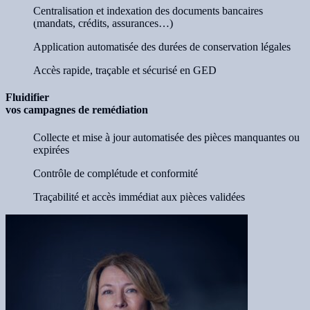
Centralisation et indexation des documents bancaires
(mandats, crédits, assurances…)
Application automatisée des durées de conservation légales
Accès rapide, traçable et sécurisé en GED
Fluidifier
vos campagnes de remédiation
Collecte et mise à jour automatisée des pièces manquantes ou
expirées
Contrôle de complétude et conformité
Traçabilité et accès immédiat aux pièces validées