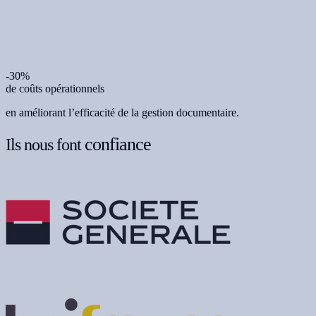
-30%
de coûts opérationnels
en améliorant l’efficacité de la gestion documentaire.
confiance
Ils nous font