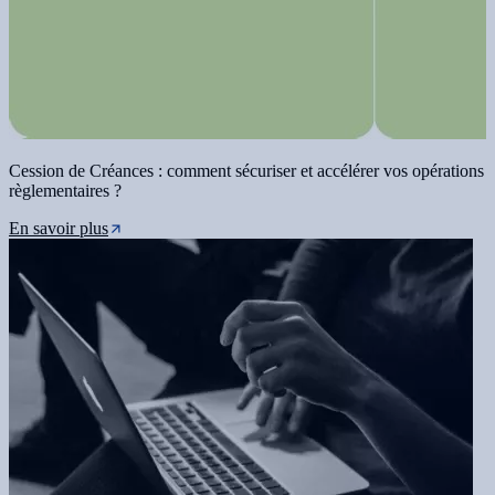
Cession de Créances : comment sécuriser et accélérer vos opérations
règlementaires ?
En savoir plus