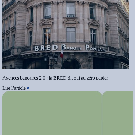
Agences bancaires 2.0 : la BRED dit oui au zéro papier
Lire l’article