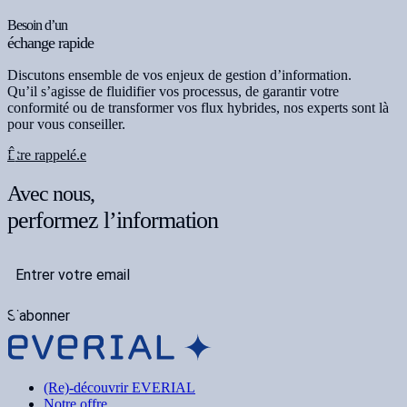
Besoin d’un
échange rapide
Discutons ensemble de vos enjeux de gestion d’information.
Qu’il s’agisse de fluidifier vos processus, de garantir votre
conformité ou de transformer vos flux hybrides, nos experts sont là
pour vous conseiller.
Être rappelé.e
Avec nous,
performez l’information
S'abonner
(Re)-découvrir EVERIAL
Notre offre