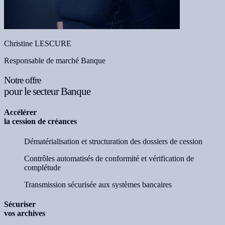
Christine LESCURE
Responsable de marché Banque
Notre offre
pour le secteur Banque
Accélérer
la cession de créances
Dématérialisation et structuration des dossiers de cession
Contrôles automatisés de conformité et vérification de
complétude
Transmission sécurisée aux systèmes bancaires
Sécuriser
vos archives