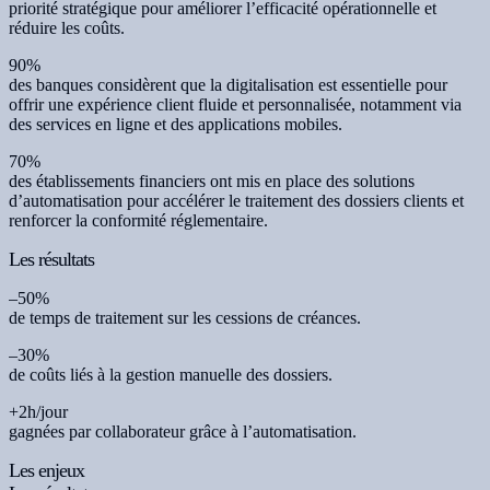
priorité stratégique pour améliorer l’efficacité opérationnelle et
réduire les coûts.
90%
des banques considèrent que la digitalisation est essentielle pour
offrir une expérience client fluide et personnalisée, notamment via
des services en ligne et des applications mobiles.
70%
des établissements financiers ont mis en place des solutions
d’automatisation pour accélérer le traitement des dossiers clients et
renforcer la conformité réglementaire.
Les résultats
–50%
de temps de traitement sur les cessions de créances.
–30%
de coûts liés à la gestion manuelle des dossiers.
+2h/jour
gagnées par collaborateur grâce à l’automatisation.
Les enjeux