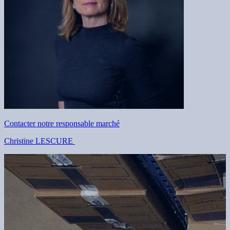
Contacter notre responsable marché
Christine LESCURE