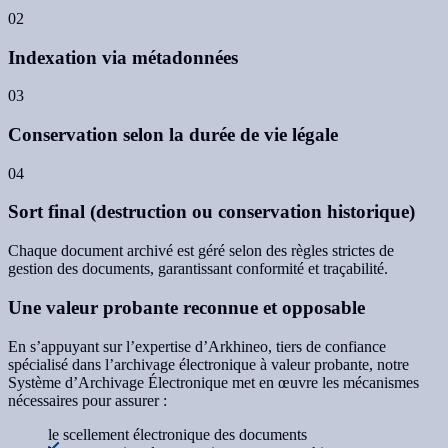
02
Indexation via métadonnées
03
Conservation selon la durée de vie légale
04
Sort final (destruction ou conservation historique)
Chaque document archivé est géré selon des règles strictes de
gestion des documents, garantissant conformité et traçabilité.
Une valeur probante reconnue et opposable
En s’appuyant sur l’expertise d’Arkhineo, tiers de confiance
spécialisé dans l’archivage électronique à valeur probante, notre
Système d’Archivage Électronique met en œuvre les mécanismes
nécessaires pour assurer :
le scellement électronique des documents