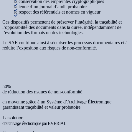
la conservation des empreintes cryptographiques
la tenue d’un journal d’audit probatoire
le respect des référentiels et normes en vigueur
Ces dispositifs permettent de préserver l’intégrité, la traçabilité et
l’opposabilité des documents dans la durée, indépendamment de
l’évolution des formats ou des technologies.
Le SAE contribue ainsi à sécuriser les processus documentaires et à
réduire l’exposition aux risques de non-conformité.
50%
de réduction des risques de non-conformité
en moyenne grâce à un Système d’Archivage Électronique
garantissant traçabilité et valeur probatoire.
La solution
d’archivage électronique par EVERIAL