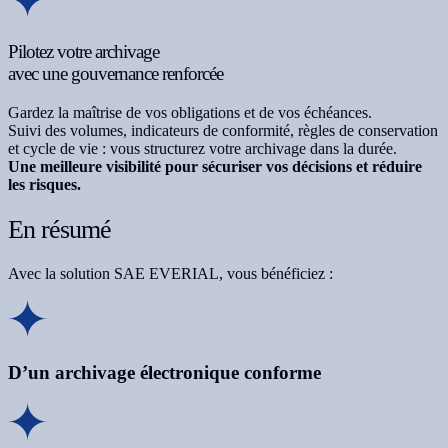
Pilotez votre archivage
avec une gouvernance renforcée
Gardez la maîtrise de vos obligations et de vos échéances.
Suivi des volumes, indicateurs de conformité, règles de conservation
et cycle de vie : vous structurez votre archivage dans la durée.
Une meilleure visibilité pour sécuriser vos décisions et réduire
les risques.
En résumé
Avec la solution SAE EVERIAL, vous bénéficiez :
D’un archivage électronique conforme