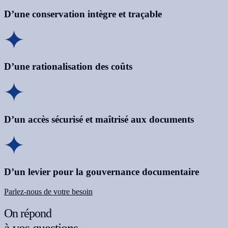
D’une conservation intègre et traçable
D’une rationalisation des coûts
D’un accès sécurisé et maîtrisé aux documents
D’un levier pour la gouvernance documentaire
Parlez-nous de votre besoin
On répond
à vos questions