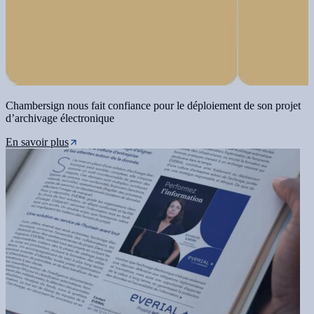
Chambersign nous fait confiance pour le déploiement de son projet
d’archivage électronique
En savoir plus