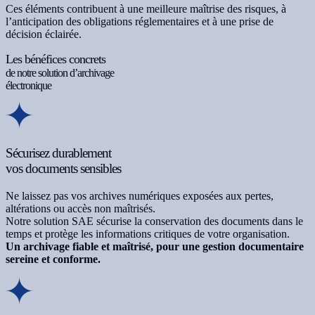
Ces éléments contribuent à une meilleure maîtrise des risques, à
l’anticipation des obligations réglementaires et à une prise de
décision éclairée.
Les bénéfices concrets
de notre solution d’archivage
électronique
Sécurisez durablement
vos documents sensibles
Ne laissez pas vos archives numériques exposées aux pertes,
altérations ou accès non maîtrisés.
Notre solution SAE sécurise la conservation des documents dans le
temps et protège les informations critiques de votre organisation.
Un archivage fiable et maîtrisé, pour une gestion documentaire
sereine et conforme.