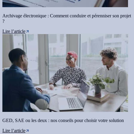
Archivage électronique : Comment conduire et pérenniser son projet
?
Lire l’article
GED, SAE ou les deux : nos conseils pour choisir votre solution
Lire l’article