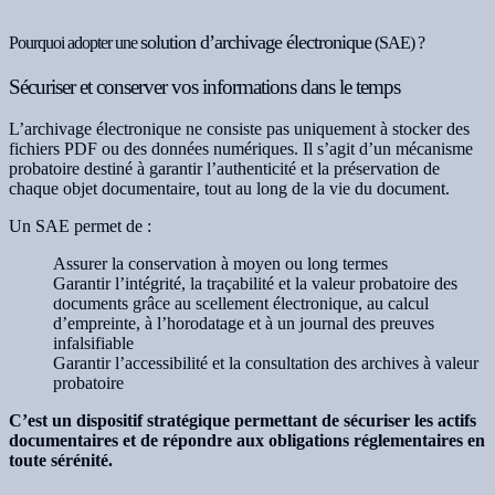
solution d’archivage électronique
Pourquoi adopter une
(SAE) ?
Sécuriser et conserver vos informations dans le temps
L’archivage électronique ne consiste pas uniquement à stocker des
fichiers PDF ou des données numériques. Il s’agit d’un mécanisme
probatoire destiné à garantir l’authenticité et la préservation de
chaque objet documentaire, tout au long de la vie du document.
Un SAE permet de :
Assurer la conservation à moyen ou long termes
Garantir l’intégrité, la traçabilité et la valeur probatoire des
documents grâce au scellement électronique, au calcul
d’empreinte, à l’horodatage et à un journal des preuves
infalsifiable
Garantir l’accessibilité et la consultation des archives à valeur
probatoire
C’est un dispositif stratégique permettant de sécuriser les actifs
documentaires et de répondre aux obligations réglementaires en
toute sérénité.