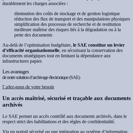
durablement les charges associées :
diminution des coûts de stockage et de gestion logistique
réduction des flux de transport et des manipulations physiques
simplification des processus de recherche et de restitution
meilleure maîtrise des risques liés à la dégradation ou à la
perte des documents
Au-delà de l’optimisation budgétaire,
le SAE constitue un levier
d’efficacité organisationnelle
, en sécurisant la conservation des
documents stratégiques tout en limitant la dépendance aux
infrastructures papier.
Les avantages
de notre solution d’archivage électronique (SAE)
Parlez-nous de votre besoin
Un accès maîtrisé, sécurisé et traçable aux documents
archivés
Le SAE permet un accès contrôlé aux documents archivés, dans le
respect strict des habilitations et des règles de confidentialité.
Via un portail sécurisé ou une intégration au système d’information,