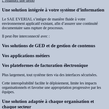
Demandez une demo
Une solution intégrée à votre système d’information
Le SAE EVERIAL s’intègre de manière fluide à votre
environnement applicatif existant, afin d’assurer une continuité
documentaire sans rupture de processus.
Il peut être interconnecté avec :
Vos solutions de GED et de gestion de contenus
Vos applications métiers
Vos plateformes de facturation électronique
Plus largement, tout système tiers via des interfaces sécurisées.
Cette interopérabilité facilite le déploiement, limite les impacts
organisationnels et favorise une appropriation progressive par les
équipes.
Une solution adaptée à chaque organisation et
chaque secteur