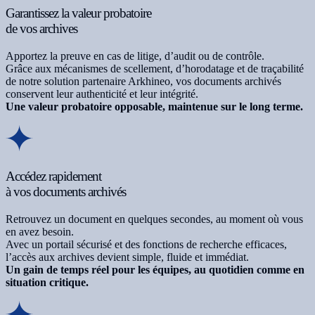
Garantissez la valeur probatoire
de vos archives
Apportez la preuve en cas de litige, d’audit ou de contrôle.
Grâce aux mécanismes de scellement, d’horodatage et de traçabilité
de notre solution partenaire Arkhineo, vos documents archivés
conservent leur authenticité et leur intégrité.
Une valeur probatoire opposable, maintenue sur le long terme.
Accédez rapidement
à vos documents archivés
Retrouvez un document en quelques secondes, au moment où vous
en avez besoin.
Avec un portail sécurisé et des fonctions de recherche efficaces,
l’accès aux archives devient simple, fluide et immédiat.
Un gain de temps réel pour les équipes, au quotidien comme en
situation critique.