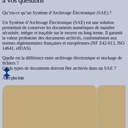
Qu’est-ce qu’un Système d’Archivage Électronique (SAE) ?
Un Système d’Archivage Électronique (SAE) est une solution
permettant de conserver les documents numériques de manière
sécurisée, intègre et traçable sur le moyen ou long terme. Il garantit
la valeur probatoire des documents archivés, conformément aux
normes réglementaires françaises et européennes (NF Z42-013, ISO
14641, eIDAS).
Quelle est la différence entre archivage électronique et stockage de
fichiers ?
Quels types de documents doivent être archivés dans un SAE ?
Aller plus loin