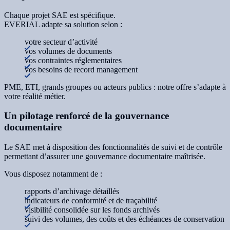
Chaque projet SAE est spécifique.
EVERIAL adapte sa solution selon :
votre secteur d’activité
vos volumes de documents
vos contraintes réglementaires
vos besoins de record management
PME, ETI, grands groupes ou acteurs publics : notre offre s’adapte à
votre réalité métier.
Un pilotage renforcé de la gouvernance
documentaire
Le SAE met à disposition des fonctionnalités de suivi et de contrôle
permettant d’assurer une gouvernance documentaire maîtrisée.
Vous disposez notamment de :
rapports d’archivage détaillés
indicateurs de conformité et de traçabilité
visibilité consolidée sur les fonds archivés
suivi des volumes, des coûts et des échéances de conservation