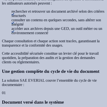
les utilisateurs autorisés peuvent :
rechercher et retrouver un document archivé selon des critères
structurés
consulter un contenu en quelques secondes, sans altérer son
intégrité
accéder aux archives depuis une GED, un outil métier ou un
environnement connecté
Chaque consultation et chaque action sont tracées, garantissant la
transparence et la conformité des usages.
Cette accessibilité sécurisée constitue un levier clé pour le travail
quotidien, la préparation des audits et la gestion des demandes
clients ou réglementaires.
Une gestion complète du cycle de vie du document
La solution SAE EVERIAL couvre l’ensemble du cycle de vie
documentaire :
01
Document versé dans le système