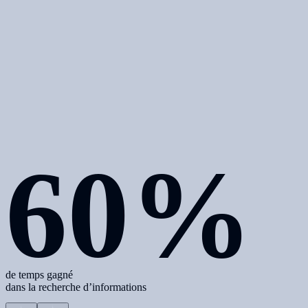
60%
de temps gagné
dans la recherche d’informations