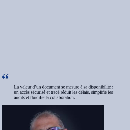
La valeur d’un document se mesure à sa disponibilité :
un accès sécurisé et tracé réduit les délais, simplifie les
audits et fluidifie la collaboration.