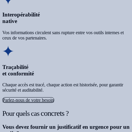
Interopérabilité
native
Vos informations circulent sans rupture entre vos outils internes et
ceux de vos partenaires.
Traçabilité
et conformité
Chaque accès est tracé, chaque action est historisée, pour garantir
sécurité et auditabilité.
Parlez-nous de votre besoin
concrets
Pour quels cas
?
Vous devez fournir un justificatif en urgence pour un