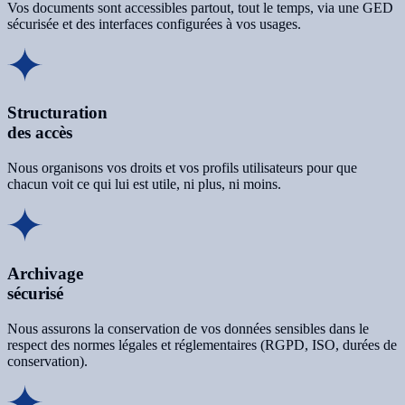
Vos documents sont accessibles partout, tout le temps, via une GED
sécurisée et des interfaces configurées à vos usages.
Structuration
des accès
Nous organisons vos droits et vos profils utilisateurs pour que
chacun voit ce qui lui est utile, ni plus, ni moins.
Archivage
sécurisé
Nous assurons la conservation de vos données sensibles dans le
respect des normes légales et réglementaires (RGPD, ISO, durées de
conservation).