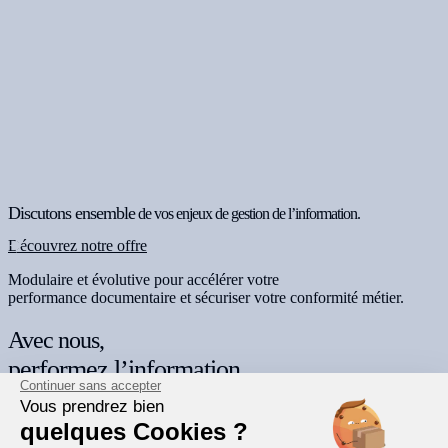
Discutons ensemble
de vos enjeux de gestion de l’information.
Découvrez notre offre
Modulaire et évolutive pour accélérer votre
performance documentaire et sécuriser votre conformité métier.
Avec nous,
performez l’information
Continuer sans accepter
Vous prendrez bien
quelques Cookies ?