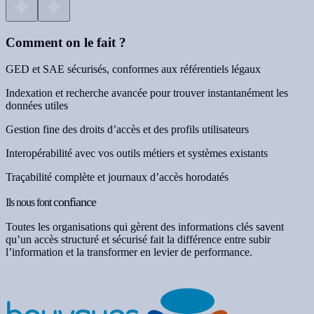
Comment on le fait ?
GED et SAE sécurisés, conformes aux référentiels légaux
Indexation et recherche avancée pour trouver instantanément les
données utiles
Gestion fine des droits d’accès et des profils utilisateurs
Interopérabilité avec vos outils métiers et systèmes existants
Traçabilité complète et journaux d’accès horodatés
confiance
Ils nous font
Toutes les organisations qui gèrent des informations clés savent
qu’un accès structuré et sécurisé fait la différence entre subir
l’information et la transformer en levier de performance.