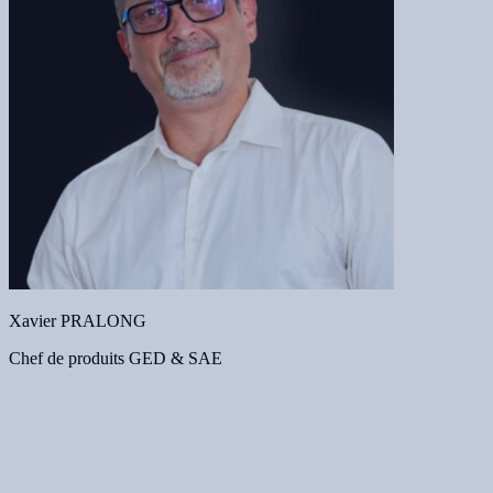
Xavier PRALONG
Chef de produits GED & SAE