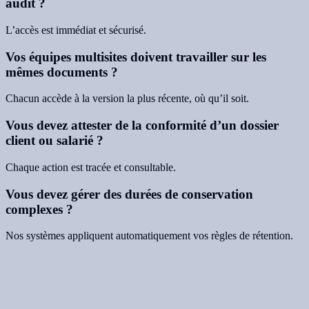
audit ?
L’accès est immédiat et sécurisé.
Vos équipes multisites doivent travailler sur les
mêmes documents ?
Chacun accède à la version la plus récente, où qu’il soit.
Vous devez attester de la conformité d’un dossier
client ou salarié ?
Chaque action est tracée et consultable.
Vous devez gérer des durées de conservation
complexes ?
Nos systèmes appliquent automatiquement vos règles de rétention.