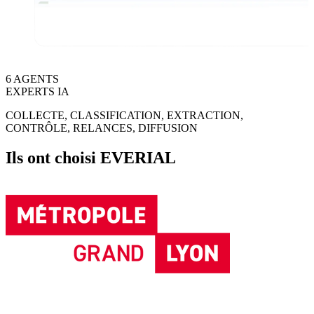
6 AGENTS
EXPERTS IA
COLLECTE, CLASSIFICATION, EXTRACTION,
CONTRÔLE, RELANCES, DIFFUSION
Ils ont choisi EVERIAL