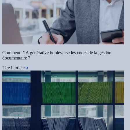
Comment l’IA générative bouleverse les codes de la gestion
documentaire ?
Lire l’article