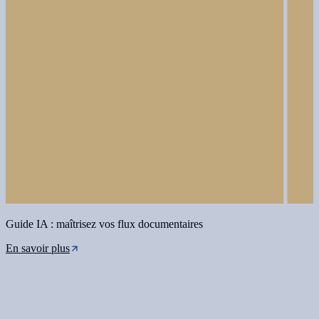
Guide IA : maîtrisez vos flux documentaires
En savoir plus