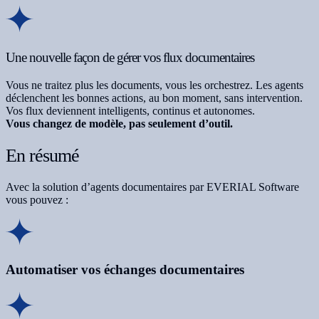
Une nouvelle façon de gérer vos flux documentaires
Vous ne traitez plus les documents, vous les orchestrez. Les agents
déclenchent les bonnes actions, au bon moment, sans intervention.
Vos flux deviennent intelligents, continus et autonomes.
Vous changez de modèle, pas seulement d’outil.
En résumé
Avec la solution d’
agents documentaires par
EVERIAL Software
vous pouvez :
Automatiser vos échanges documentaires