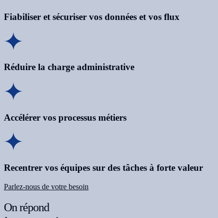
Fiabiliser et sécuriser vos données et vos flux
Réduire la charge administrative
Accélérer vos processus métiers
Recentrer vos équipes sur des tâches à forte valeur
Parlez-nous de votre besoin
On répond