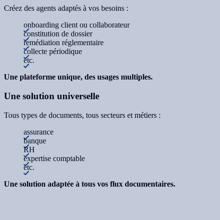
Créez des agents adaptés à vos besoins :
onboarding client ou collaborateur
constitution de dossier
remédiation réglementaire
collecte périodique
etc.
Une plateforme unique, des usages multiples.
Une solution universelle
Tous types de documents, tous secteurs et métiers :
assurance
banque
RH
expertise comptable
etc.
Une solution adaptée à tous vos flux documentaires.