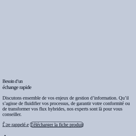
Besoin d’un
échange rapide
Discutons ensemble de vos enjeux de gestion d’information. Qu’il
s’agisse de fluidifier vos processus, de garantir votre conformité ou
de transformer vos flux hybrides, nos experts sont là pour vous
conseiller.
Être rappelé.e
Télécharger la fiche produit