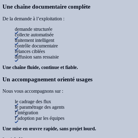
Une chaîne documentaire complète
De la demande à l’exploitation :
demande structurée
collecte automatisée
traitement intelligent
contrôle documentaire
relances ciblées
diffusion sans ressaisie
Une chaîne fluide, continue et fiable.
Un accompagnement orienté usages
Nous vous accompagnons sur :
le cadrage des flux
le paramétrage des agents
l’intégration
l’adoption par les équipes
Une mise en œuvre rapide, sans projet lourd.