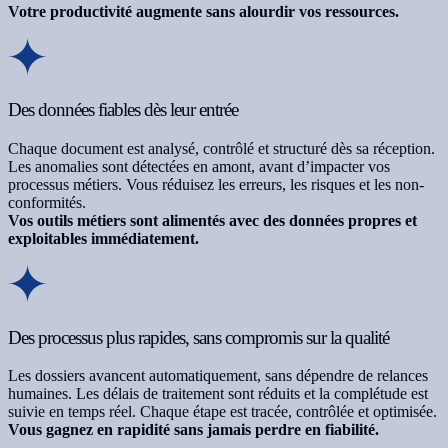
Votre productivité augmente sans alourdir vos ressources.
Des données fiables dès leur entrée
Chaque document est analysé, contrôlé et structuré dès sa réception.
Les anomalies sont détectées en amont, avant d’impacter vos
processus métiers. Vous réduisez les erreurs, les risques et les non-
conformités.
Vos outils métiers sont alimentés avec des données propres et
exploitables immédiatement.
Des processus plus rapides, sans compromis sur la qualité
Les dossiers avancent automatiquement, sans dépendre de relances
humaines. Les délais de traitement sont réduits et la complétude est
suivie en temps réel. Chaque étape est tracée, contrôlée et optimisée.
Vous gagnez en rapidité sans jamais perdre en fiabilité.