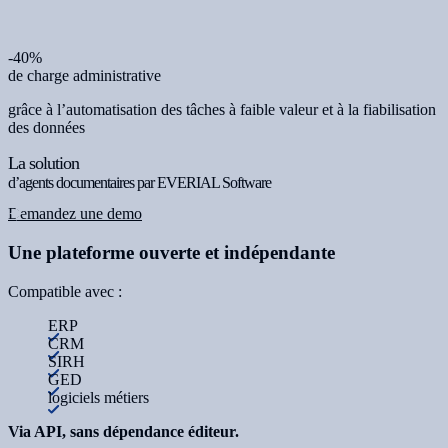
-40%
de charge administrative
grâce à l’automatisation des tâches à faible valeur et à la fiabilisation
des données
La solution
d’agents documentaires par EVERIAL Software
Demandez une demo
Une plateforme ouverte et indépendante
Compatible avec :
ERP
CRM
SIRH
GED
logiciels métiers
Via API, sans dépendance éditeur.