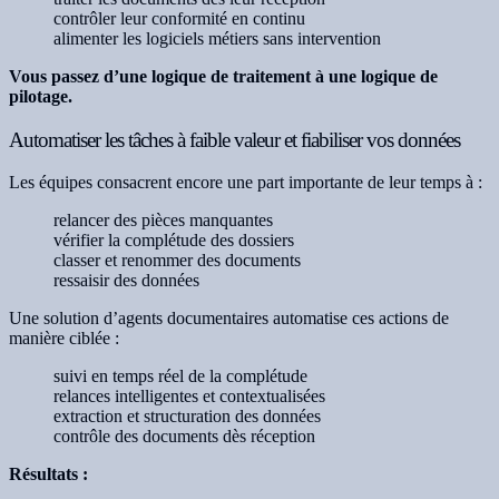
contrôler leur conformité en continu
alimenter les logiciels métiers sans intervention
Vous passez d’une logique de traitement à une logique de
pilotage.
Automatiser les tâches à faible valeur et fiabiliser vos données
Les équipes consacrent encore une part importante de leur temps à :
relancer des pièces manquantes
vérifier la complétude des dossiers
classer et renommer des documents
ressaisir des données
Une solution d’agents documentaires automatise ces actions de
manière ciblée :
suivi en temps réel de la complétude
relances intelligentes et contextualisées
extraction et structuration des données
contrôle des documents dès réception
Résultats :