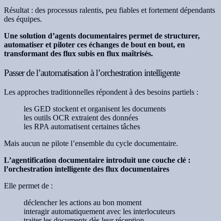
Résultat : des processus ralentis, peu fiables et fortement dépendants
des équipes.
Une solution d’agents documentaires permet de structurer,
automatiser et piloter ces échanges de bout en bout, en
transformant des flux subis en flux maîtrisés.
Passer de l’automatisation à l’orchestration intelligente
Les approches traditionnelles répondent à des besoins partiels :
les GED stockent et organisent les documents
les outils OCR extraient des données
les RPA automatisent certaines tâches
Mais aucun ne pilote l’ensemble du cycle documentaire.
L’agentification documentaire introduit une couche clé :
l’orchestration intelligente des flux documentaires
Elle permet de :
déclencher les actions au bon moment
interagir automatiquement avec les interlocuteurs
traiter les documents dès leur réception