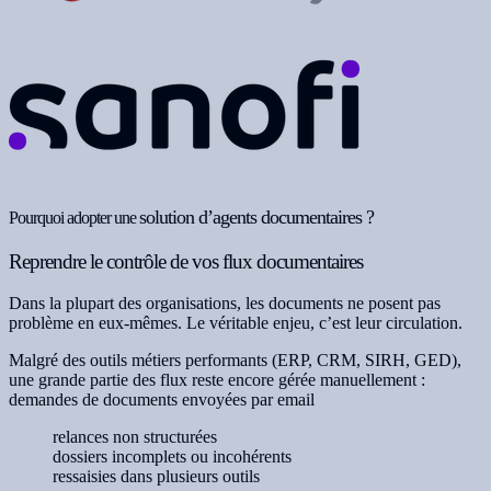
solution d’agents documentaires ?
Pourquoi adopter une
Reprendre le contrôle de vos flux documentaires
Dans la plupart des organisations, les documents ne posent pas
problème en eux-mêmes. Le véritable enjeu, c’est leur circulation.
Malgré des outils métiers performants (ERP, CRM, SIRH, GED),
une grande partie des flux reste encore gérée manuellement :
demandes de documents envoyées par email
relances non structurées
dossiers incomplets ou incohérents
ressaisies dans plusieurs outils