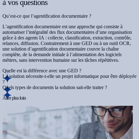
à vos questions
Qu’est-ce que l’agentification documentaire ?
L’agentification documentaire est une approche qui consiste à
automatiser l’intégralité des flux documentaires d’une organisation
grâce à des agents IA : collecte, classification, extraction, contrôle,
relances, diffusion. Contrairement à une GED ou à un outil OCR,
une solution d’agentification documentaire couvre la chaîne
complète, de la demande initiale à l’alimentation des logiciels
métiers, sans intervention humaine sur les tâches répétitives.
Quelle est la différence avec une GED ?
La solution nécessite-t-elle un projet informatique pour être déployée
?
Quels types de documents la solution sait-elle traiter ?
Aller plus loin