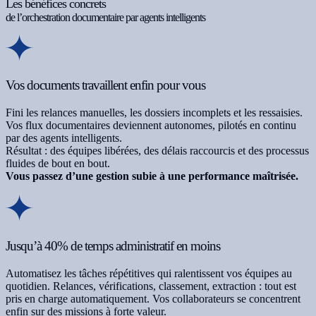
Les bénéfices concrets
de l’orchestration documentaire par agents intelligents
Vos documents travaillent enfin pour vous
Fini les relances manuelles, les dossiers incomplets et les ressaisies.
Vos flux documentaires deviennent autonomes, pilotés en continu
par des agents intelligents.
Résultat : des équipes libérées, des délais raccourcis et des processus
fluides de bout en bout.
Vous passez d’une gestion subie à une performance maîtrisée.
Jusqu’à 40% de temps administratif en moins
Automatisez les tâches répétitives qui ralentissent vos équipes au
quotidien. Relances, vérifications, classement, extraction : tout est
pris en charge automatiquement. Vos collaborateurs se concentrent
enfin sur des missions à forte valeur.