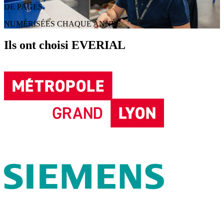
DE PAGES
NUMÉRISÉES CHAQUE ANNÉE
Ils ont choisi EVERIAL