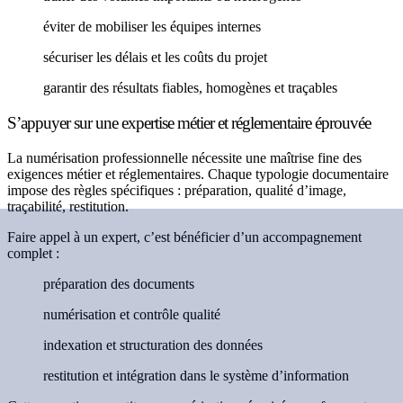
éviter de mobiliser les équipes internes
sécuriser les délais et les coûts du projet
garantir des résultats fiables, homogènes et traçables
S’appuyer sur une expertise métier et réglementaire éprouvée
La numérisation professionnelle nécessite une maîtrise fine des
exigences métier et réglementaires. Chaque typologie documentaire
impose des règles spécifiques : préparation, qualité d’image,
traçabilité, restitution.
Faire appel à un expert, c’est bénéficier d’un accompagnement
complet :
préparation des documents
numérisation et contrôle qualité
indexation et structuration des données
restitution et intégration dans le système d’information