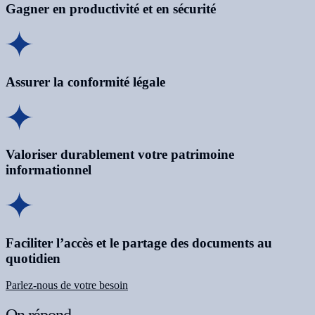
Gagner en productivité et en sécurité
Assurer la conformité légale
Valoriser durablement votre patrimoine
informationnel
Faciliter l’accès et le partage des documents au
quotidien
Parlez-nous de votre besoin