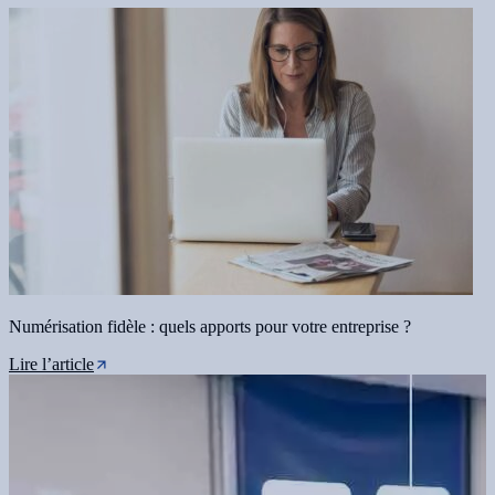
Numérisation fidèle : quels apports pour votre entreprise ?
Lire l’article