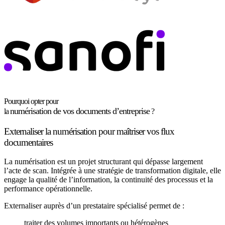
Pourquoi opter pour
numérisation de vos documents d’entreprise
la
?
Externaliser la numérisation pour maîtriser vos flux
documentaires
La numérisation est un projet structurant qui dépasse largement
l’acte de scan. Intégrée à une stratégie de transformation digitale, elle
engage la qualité de l’information, la continuité des processus et la
performance opérationnelle.
Externaliser auprès d’un prestataire spécialisé permet de :
traiter des volumes importants ou hétérogènes