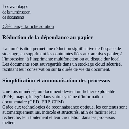
Les avantages
de la numérisation
de documents
Télécharger la fiche solution
Réduction de la dépendance au papier
La numérisation permet une réduction significative de l’espace de
stockage, en supprimant les contraintes liées aux archives papier, à
l’impression, à l’imprimante multifonction ou au disque dur local.
Les documents sont sauvegardés dans un stockage cloud sécurisé,
facilitant leur conservation sur la durée de vie du document.
Simplification et automatisation des processus
Une fois numérisé, un document devient un fichier exploitable
(PDF, image), intégré dans votre système d’information
documentaire (GED, ERP, CRM).
Grâce aux technologies de reconnaissance optique, les contenus sont
automatiquement lus, indexés et structurés, afin de faciliter leur
recherche, leur traitement et leur circulation dans les processus
métiers.