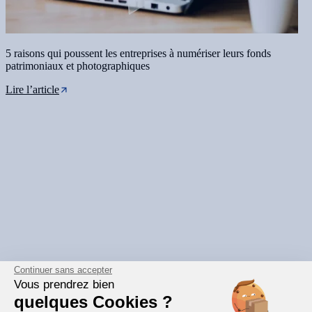
5 raisons qui poussent les entreprises à numériser leurs fonds
patrimoniaux et photographiques
Lire l’article
Continuer sans accepter
Vous prendrez bien
quelques Cookies ?