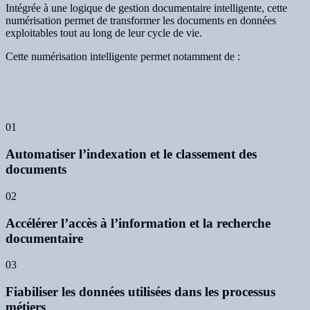
Intégrée à une logique de gestion documentaire intelligente, cette
numérisation permet de transformer les documents en données
exploitables tout au long de leur cycle de vie.
Cette numérisation intelligente permet notamment de :
01
Automatiser l’indexation et le classement des
documents
02
Accélérer l’accès à l’information et la recherche
documentaire
03
Fiabiliser les données utilisées dans les processus
métiers