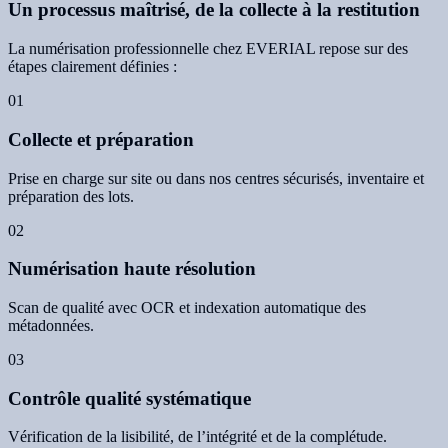
Un processus maîtrisé, de la collecte à la restitution
La numérisation professionnelle chez EVERIAL repose sur des
étapes clairement définies :
01
Collecte et préparation
Prise en charge sur site ou dans nos centres sécurisés, inventaire et
préparation des lots.
02
Numérisation haute résolution
Scan de qualité avec OCR et indexation automatique des
métadonnées.
03
Contrôle qualité systématique
Vérification de la lisibilité, de l’intégrité et de la complétude.