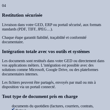
04
Restitution sécurisée
Livraison dans votre GED, ERP ou portail sécurisé, aux formats
standards (PDF, TIFF, JPEG…).
Chaque étape garantit fiabilité, traçabilité et conformité
documentaire.
Intégration totale avec vos outils et systèmes
Les documents sont restitués dans votre GED ou directement dans
vos applications métiers. L’intégration est possible avec des
solutions comme Microsoft, Google Drive, ou des plateformes
documentaires internes.
Les fichiers peuvent être partagés, envoyés par mail ou mis à
disposition via un portail connecté.
Tout type de document pris en charge
documents du quotidien (factures, courriers, contrats,