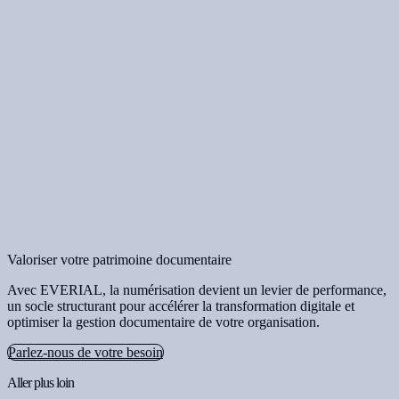
Valoriser votre patrimoine documentaire
Avec EVERIAL, la numérisation devient un levier de performance,
un socle structurant pour accélérer la transformation digitale et
optimiser la gestion documentaire de votre organisation.
Parlez-nous de votre besoin
Aller plus loin