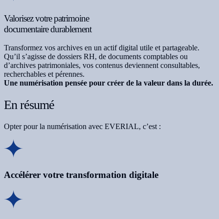
Valorisez votre patrimoine
documentaire durablement
Transformez vos archives en un actif digital utile et partageable.
Qu’il s’agisse de dossiers RH, de documents comptables ou
d’archives patrimoniales, vos contenus deviennent consultables,
recherchables et pérennes.
Une numérisation pensée pour créer de la valeur dans la durée.
En résumé
Opter pour la numérisation avec EVERIAL, c’est :
Accélérer votre transformation digitale