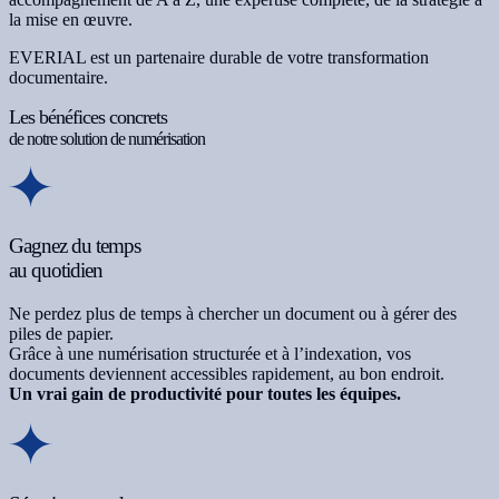
la mise en œuvre.
EVERIAL est un partenaire durable de votre transformation
documentaire.
Les bénéfices concrets
de notre solution de numérisation
Gagnez du temps
au quotidien
Ne perdez plus de temps à chercher un document ou à gérer des
piles de papier.
Grâce à une numérisation structurée et à l’indexation, vos
documents deviennent accessibles rapidement, au bon endroit.
Un vrai gain de productivité pour toutes les équipes.