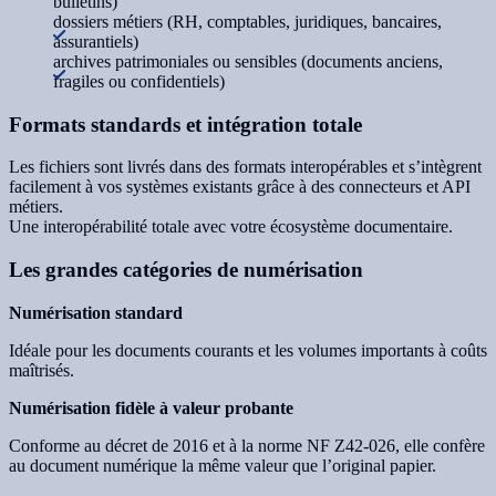
bulletins)
dossiers métiers (RH, comptables, juridiques, bancaires,
assurantiels)
archives patrimoniales ou sensibles (documents anciens,
fragiles ou confidentiels)
Formats standards et intégration totale
Les fichiers sont livrés dans des formats interopérables et s’intègrent
facilement à vos systèmes existants grâce à des connecteurs et API
métiers.
Une interopérabilité totale avec votre écosystème documentaire.
Les grandes catégories de numérisation
Numérisation standard
Idéale pour les documents courants et les volumes importants à coûts
maîtrisés.
Numérisation fidèle à valeur probante
Conforme au décret de 2016 et à la norme NF Z42-026, elle confère
au document numérique la même valeur que l’original papier.