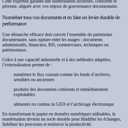
Cette expertise garantit une numérisation sécurisée, conforme et
pérenne, alignée avec vos enjeux de gouvernance documentaire.
Numériser tous vos documents et en faire un levier durable de
performance
Une démarche efficace doit couvrir l’ensemble du patrimoine
documentaire, sans rupture entre les usages : documents
administratifs, financiers, RH, commerciaux, techniques ou
patrimoniaux.
Grâce à une capacité industrielle et à des méthodes adaptées,
l’externalisation permet de :
numériser le flux courant comme les fonds d’archives,
sensibles ou anciennes
produire des documents cohérents et immédiatement
exploitables
alimenter en continu la GED et l’archivage électronique
En transformant le papier en données numériques utilisables, la
numérisation devient un socle durable pour fluidifier les échanges,
fiabiliser les processus et renforcer la productivité.