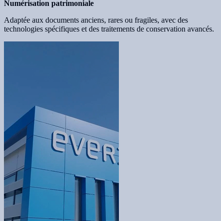
Numérisation patrimoniale
Adaptée aux documents anciens, rares ou fragiles, avec des
technologies spécifiques et des traitements de conservation avancés.