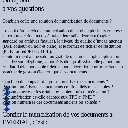
On répond
à vos questions
Combien coûte une solution de numérisation de documents ?
Le coût d’un service de numérisation dépend de plusieurs critères :
le nombre de documents à traiter, leur taille, leur état (papier
standard ou archives fragiles), le niveau de qualité d’image attendu
(DPI, couleur ou noir et blanc) et le format de fichier de restitution
(PDF, format JPEG, TIFF).
Contrairement à une solution gratuite ou à une simple application
installée sur téléphone, la numérisation professionnelle garantit un
résultat fiable, une copie fidèle et une intégration conforme dans un
système de gestion électronique des documents.
Combien de temps faut-il pour numériser mes documents ?
Peut-on numériser des documents confidentiels ou sensibles ?
Doit-on conserver les originaux papier après numérisation ?
La numérisation est-elle adaptée aux TPE et PME ?
Peut-on numériser des documents anciens ou abîmés ?
Confier la numérisation de vos documents à
EVERIAL, c’est :