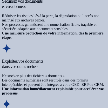
Sécurisez vos documents
et vos données
Réduisez les risques liés à la perte, la dégradation ou l’accès non
maîtrisé aux archives papier.
Nos processus garantissent une numérisation fiable, traçable et
sécurisée, adaptée aux documents sensibles.
Une meilleure protection de votre information, dès la première
étape.
Exploitez vos documents
dans vos outils métiers
Ne stockez plus des fichiers « dormants ».
Les documents numérisés sont restitués dans des formats
interopérables et peuvent être intégrés à votre GED, ERP ou CRM.
Une information immédiatement exploitable pour accélérer vos
processus.