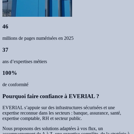
46
millions de pages numérisées en 2025
37
ans d’expertises métiers
100%
de conformité
Pourquoi faire confiance à EVERIAL ?
EVERIAL s’appuie sur des infrastructures sécurisées et une
expertise reconnue dans les secteurs : banque, assurance, santé,
expertise comptable, RH et secteur public.
Nous proposons des solutions adaptées à vos flux, un
accompagnement de A à Z, une expertise complète, de la stratégie à