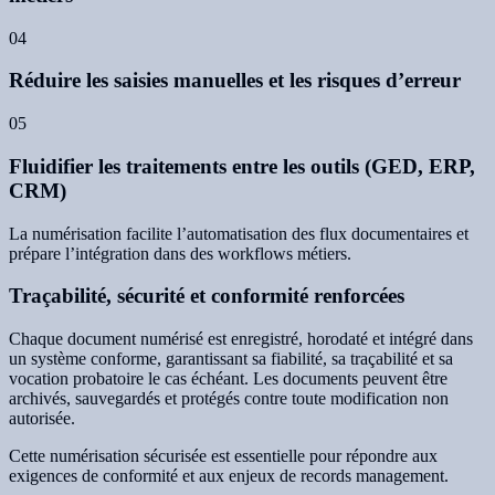
04
Réduire les saisies manuelles et les risques d’erreur
05
Fluidifier les traitements entre les outils (GED, ERP,
CRM)
La numérisation facilite l’automatisation des flux documentaires et
prépare l’intégration dans des workflows métiers.
Traçabilité, sécurité et conformité renforcées
Chaque document numérisé est enregistré, horodaté et intégré dans
un système conforme, garantissant sa fiabilité, sa traçabilité et sa
vocation probatoire le cas échéant. Les documents peuvent être
archivés, sauvegardés et protégés contre toute modification non
autorisée.
Cette numérisation sécurisée est essentielle pour répondre aux
exigences de conformité et aux enjeux de records management.