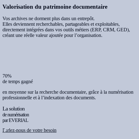
Valorisation du patrimoine documentaire
Vos archives ne dorment plus dans un entrepôt.
Elles deviennent recherchables, partageables et exploitables,
directement intégrées dans vos outils métiers (ERP, CRM, GED),
créant une réelle valeur ajoutée pour l’organisation.
70%
de temps gagné
en moyenne sur la recherche documentaire, grâce à la numérisation
professionnelle et à l’indexation des documents.
La solution
de numérisation
par EVERIAL
Parlez-nous de votre besoin