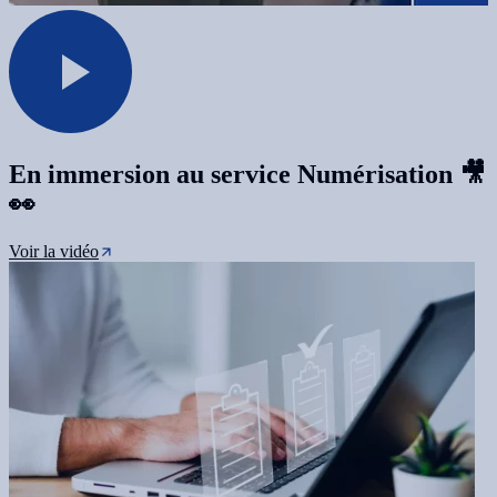
En immersion au service Numérisation 🎥
👀
Voir la vidéo