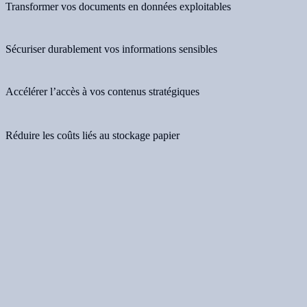
Transformer vos documents en données exploitables
Sécuriser durablement vos informations sensibles
Accélérer l’accès à vos contenus stratégiques
Réduire les coûts liés au stockage papier