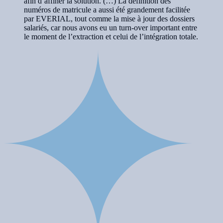
afin d’affiner la solution. (…) La définition des
numéros de matricule a aussi été grandement facilitée
par EVERIAL, tout comme la mise à jour des dossiers
salariés, car nous avons eu un turn-over important entre
le moment de l’extraction et celui de l’intégration totale.