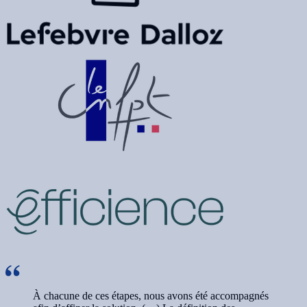
À chacune de ces étapes, nous avons été accompagnés