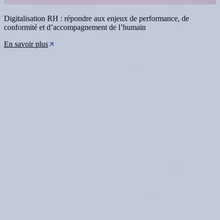
Digitalisation RH : répondre aux enjeux de performance, de
conformité et d’accompagnement de l’humain
En savoir plus