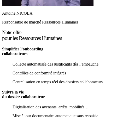
Antoine NICOLA
Responsable de marché Ressources Humaines
Notre offre
pour les Ressources Humaines
Simplifier l’onboarding
collaborateurs
Collecte automatisée des justificatifs dès l’embauche
Contrôles de conformité intégrés
Centralisation en temps réel des dossiers collaborateurs
Suivre la vie
du dossier collaborateur
Digitalisation des avenants, arrêts, mobilités…
Mise à jour documentaire automatique sans ressaisie