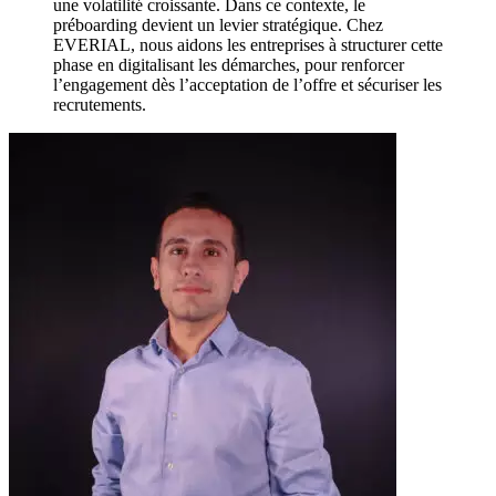
une volatilité croissante. Dans ce contexte, le
préboarding devient un levier stratégique. Chez
EVERIAL, nous aidons les entreprises à structurer cette
phase en digitalisant les démarches, pour renforcer
l’engagement dès l’acceptation de l’offre et sécuriser les
recrutements.