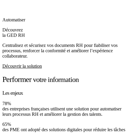
Automatiser
Découvrez
la GED RH
Centralisez et sécurisez vos documents RH pour fiabiliser vos
processus, renforcer la conformité et améliorer l’expérience
collaborateur.
Découvrir la solution
Performer
votre information
Les enjeux
78%
des entreprises françaises utilisent une solution pour automatiser
leurs processus RH et améliorer la gestion des talents.
65%
des PME ont adopté des solutions digitales pour réduire les tâches