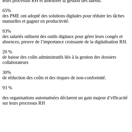
leurs processus RH et améliorer la gestion des talents.
65%
des PME ont adopté des solutions digitales pour réduire les tâches
manuelles et gagner en productivité.
93%
des salariés utilisent des outils digitaux pour gérer leurs congés et
absences, preuve de l’importance croissante de la digitalisation RH.
20 %
de baisse des coûts administratifs liés à la gestion des dossiers
collaborateurs
30%
de réduction des coûts et des risques de non-conformité.
93 %
des organisations automatisées déclarent un gain majeur d’efficacité
sur leurs processus RH