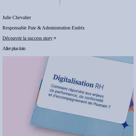
Julie Chevalier
Responsable Paie & Administration Endrix
Découvrir la success story
Aller plus loin