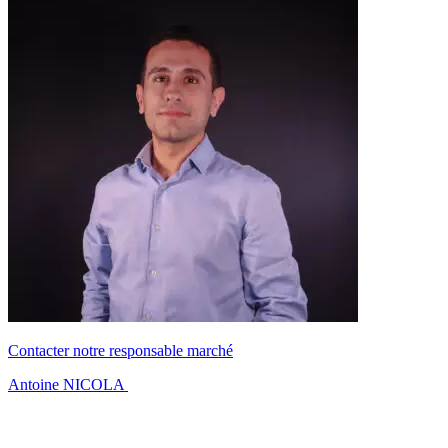
Contacter notre responsable marché
Antoine NICOLA