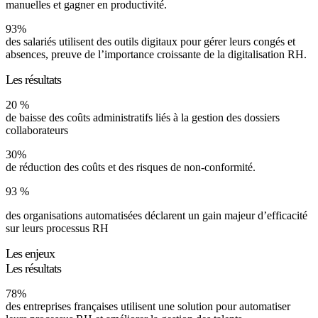
manuelles et gagner en productivité.
93%
des salariés utilisent des outils digitaux pour gérer leurs congés et
absences, preuve de l’importance croissante de la digitalisation RH.
Les résultats
20 %
de baisse des coûts administratifs liés à la gestion des dossiers
collaborateurs
30%
de réduction des coûts et des risques de non-conformité.
93 %
des organisations automatisées déclarent un gain majeur d’efficacité
sur leurs processus RH
Les enjeux
Les résultats
78%
des entreprises françaises utilisent une solution pour automatiser