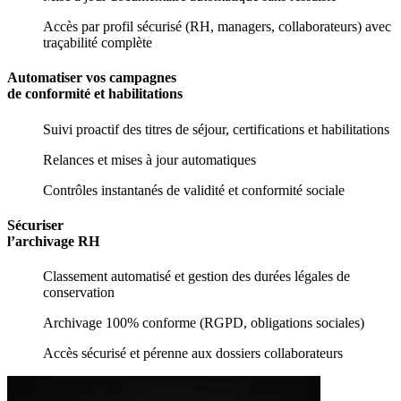
Accès par profil sécurisé (RH, managers, collaborateurs) avec
traçabilité complète
Automatiser vos campagnes
de conformité et habilitations
Suivi proactif des titres de séjour, certifications et habilitations
Relances et mises à jour automatiques
Contrôles instantanés de validité et conformité sociale
Sécuriser
l’archivage RH
Classement automatisé et gestion des durées légales de
conservation
Archivage 100% conforme (RGPD, obligations sociales)
Accès sécurisé et pérenne aux dossiers collaborateurs