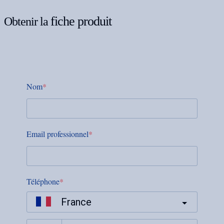
fiche produit
Obtenir la