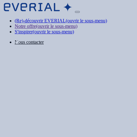
(Re)-découvrir EVERIAL
(ouvrir le sous-menu)
Notre offre
(ouvrir le sous-menu)
S'inspirer
(ouvrir le sous-menu)
Nous contacter