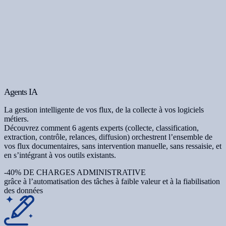
Agents IA
La gestion intelligente de vos flux, de la collecte à vos logiciels
métiers.
Découvrez comment 6 agents experts (collecte, classification,
extraction, contrôle, relances, diffusion) orchestrent l’ensemble de
vos flux documentaires, sans intervention manuelle, sans ressaisie, et
en s’intégrant à vos outils existants.
-40% DE CHARGES ADMINISTRATIVE
grâce à l’automatisation des tâches à faible valeur et à la fiabilisation
des données