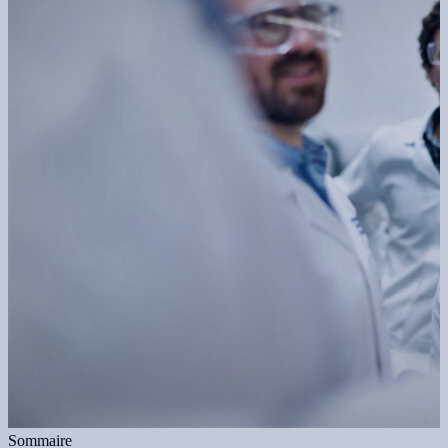
Sommaire