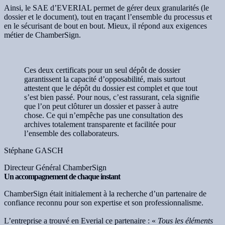
Ainsi, le SAE d’EVERIAL permet de gérer deux granularités (le
dossier et le document), tout en traçant l’ensemble du processus et
en le sécurisant de bout en bout. Mieux, il répond aux exigences
métier de ChamberSign.
Ces deux certificats pour un seul dépôt de dossier
garantissent la capacité d’opposabilité, mais surtout
attestent que le dépôt du dossier est complet et que tout
s’est bien passé. Pour nous, c’est rassurant, cela signifie
que l’on peut clôturer un dossier et passer à autre
chose. Ce qui n’empêche pas une consultation des
archives totalement transparente et facilitée pour
l’ensemble des collaborateurs.
Stéphane GASCH
Directeur Général ChamberSign
Un accompagnement de chaque instant
ChamberSign était initialement à la recherche d’un partenaire de
confiance reconnu pour son expertise et son professionnalisme.
L’entreprise a trouvé en Everial ce partenaire : «
Tous les éléments