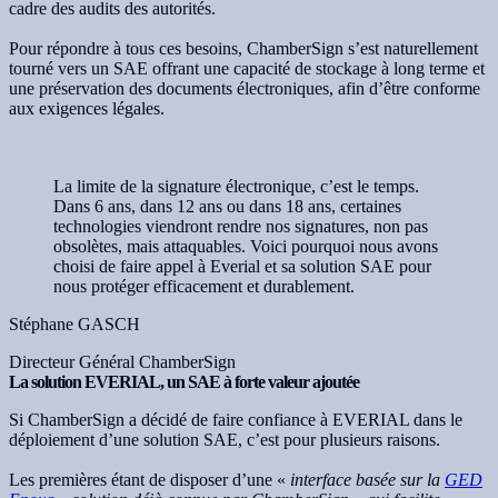
cadre des audits des autorités.
Pour répondre à tous ces besoins, ChamberSign s’est naturellement
tourné vers un SAE offrant une capacité de stockage à long terme et
une préservation des documents électroniques, afin d’être conforme
aux exigences légales.
La limite de la signature électronique, c’est le temps.
Dans 6 ans, dans 12 ans ou dans 18 ans, certaines
technologies viendront rendre nos signatures, non pas
obsolètes, mais attaquables. Voici pourquoi nous avons
choisi de faire appel à Everial et sa solution SAE pour
nous protéger efficacement et durablement.
Stéphane GASCH
Directeur Général ChamberSign
La solution EVERIAL, un SAE à forte valeur ajoutée
Si ChamberSign a décidé de faire confiance à EVERIAL dans le
déploiement d’une solution SAE, c’est pour plusieurs raisons.
Les premières étant de disposer d’une «
interface basée sur la
GED