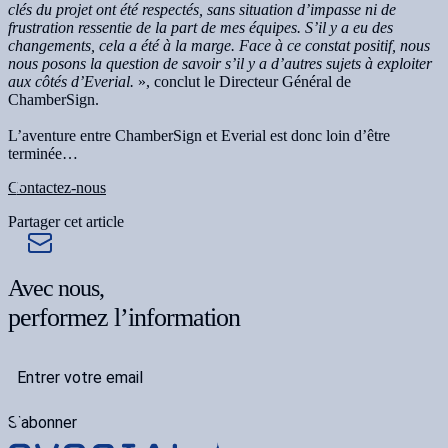
clés du projet ont été respectés, sans situation d’impasse ni de
frustration ressentie de la part de mes équipes. S’il y a eu des
changements, cela a été à la marge. Face à ce constat positif, nous
nous posons la question de savoir s’il y a d’autres sujets à exploiter
aux côtés d’Everial.
», conclut le Directeur Général de
ChamberSign.
L’aventure entre ChamberSign et Everial est donc loin d’être
terminée…
Contactez-nous
Partager cet article
Avec nous,
performez l’information
S'abonner