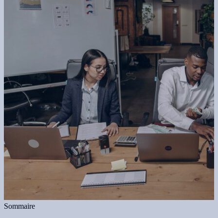
Sommaire