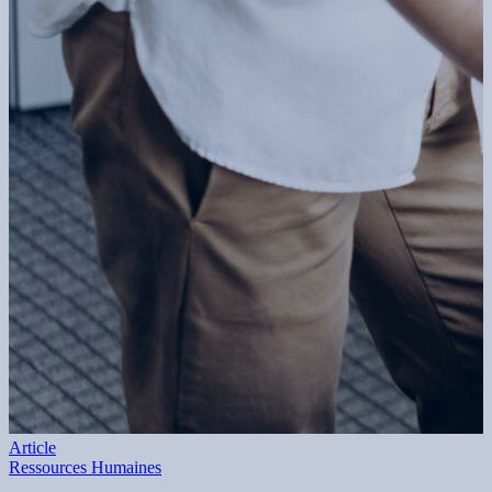
Article
Ressources Humaines