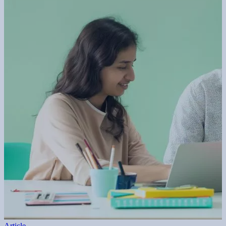
Article