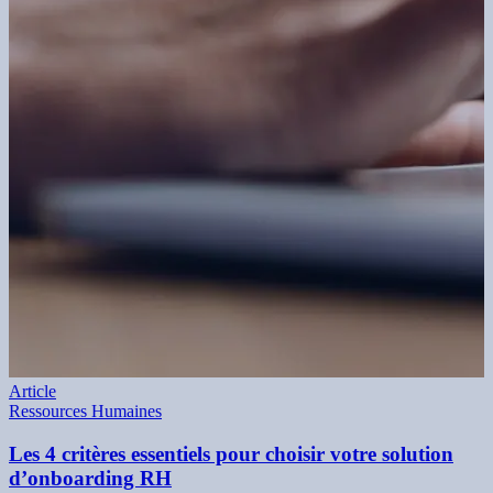
Article
Ressources Humaines
Les 4 critères essentiels pour choisir votre solution
d’onboarding RH