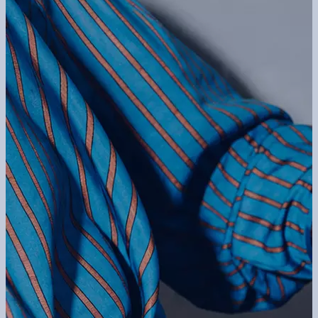
la qualité de service
.