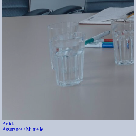
Article
Assurance / Mutuelle