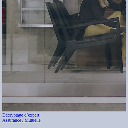
Décryptage d’expert
Assurance / Mutuelle